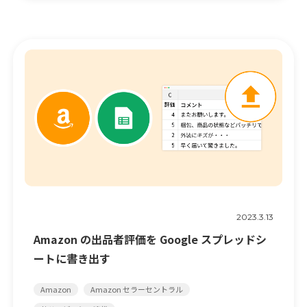
2023.3.13
Amazon の出品者評価を Google スプレッドシ
ートに書き出す
Amazon
Amazon セラーセントラル