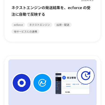
ネクストエンジンの発送結果を、ecforce の受
注に自動で反映する
ecforce
ネクストエンジン
出荷・配送
他サービスとの連携