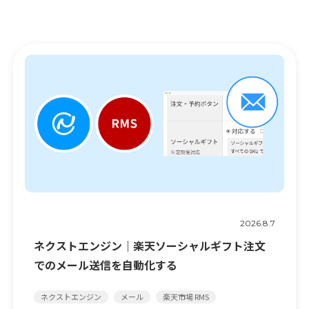
2026.8.7
ネクストエンジン｜楽天ソーシャルギフト注文
でのメール送信を自動化する
ネクストエンジン
メール
楽天市場 RMS