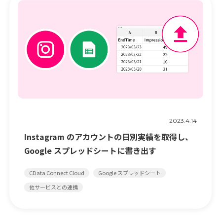
2023.4.14
Instagram のアカウントの日別実績を取得し、
Google スプレッドシートに書き出す
CData Connect Cloud
Google スプレッドシート
他サービスとの連携