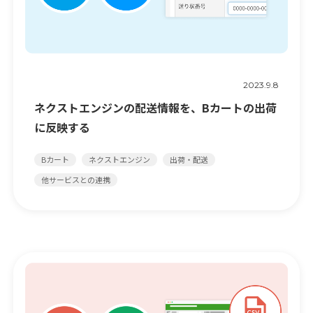
2023.9.8
ネクストエンジンの配送情報を、Bカートの出荷
に反映する
Bカート
ネクストエンジン
出荷・配送
他サービスとの連携