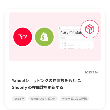
2023.3.14
Yahoo!ショッピングの在庫数をもとに、
Shopify の在庫数を更新する
Shopify
Yahoo!ショッピング
他サービスとの連携