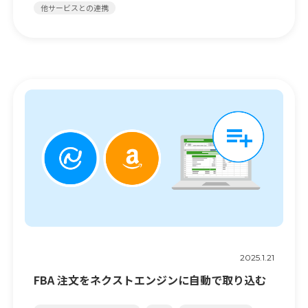
他サービスとの連携
2025.1.21
FBA 注文をネクストエンジンに自動で取り込む