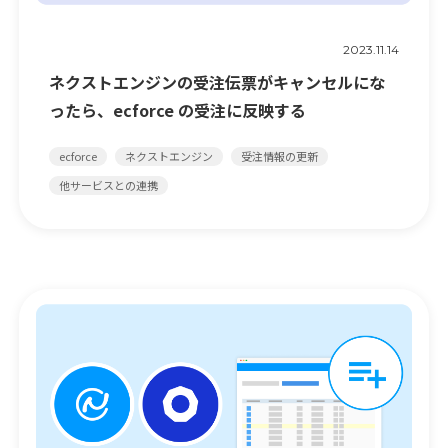
2023.11.14
ネクストエンジンの受注伝票がキャンセルにな
ったら、ecforce の受注に反映する
ecforce
ネクストエンジン
受注情報の更新
他サービスとの連携