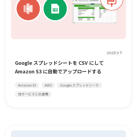
2023.9.7
Google スプレッドシートを CSV にして
Amazon S3 に自動でアップロードする
Amazon S3
AWS
Google スプレッドシート
他サービスとの連携