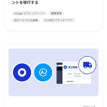
ントを移行する
Google スプレッドシート
顧客管理
他サービスとの連携
STORES ブランドアプリ
2024.4.9