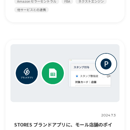
Amazon セラーセントラル
FBA
ネクストエンジン
他サービスとの連携
2024.7.3
STORES ブランドアプリに、モール店舗のポイ