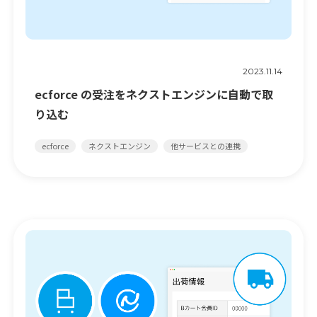
2023.11.14
ecforce の受注をネクストエンジンに自動で取
り込む
ecforce
ネクストエンジン
他サービスとの連携