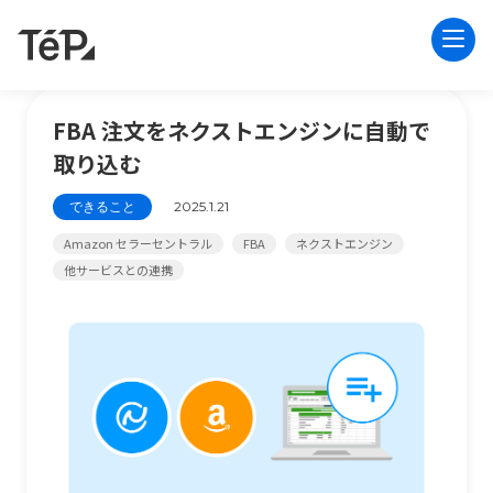
FBA 注文をネクストエンジンに自動で
取り込む
できること
2025.1.21
Amazon セラーセントラル
FBA
ネクストエンジン
他サービスとの連携