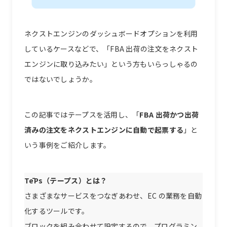
ネクストエンジンのダッシュボードオプションを利用
しているケースなどで、「FBA 出荷の注文をネクスト
エンジンに取り込みたい」という方もいらっしゃるの
ではないでしょうか。
この記事ではテープスを活用し、「
FBA 出荷かつ出荷
済みの注文をネクストエンジンに自動で起票する
」と
いう事例をご紹介します。
TēPs（テープス）とは？
さまざまなサービスをつなぎあわせ、EC の業務を自動
化するツールです。
ブロックを組み合わせて設定するので、プログラミン