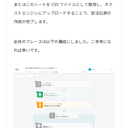
あとはこのシートを CSV ファイルとして取得し、ネク
ストエンジンにアップロードすることで、受注伝票の
作成が完了します。
全体のフレーズは以下の構成にしました。ご参考にな
れば幸いです。