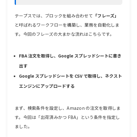
テープスでは、ブロックを組み合わせて
「フレーズ」
と呼ばれるワークフローを構築し、業務を自動化しま
す。今回のフレーズの大まかな流れはこちらです。
FBA 注文を取得し、Google スプレッドシートに書き
出す
Google スプレッドシートを CSV で取得し、ネクスト
エンジンにアップロードする
まず、検索条件を設定し、Amazon の注文を取得しま
す。今回は「出荷済みかつ FBA」という条件を指定し
ました。