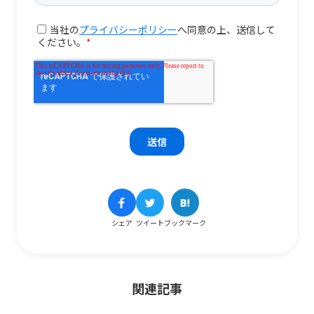
シェア
ツイート
ブックマーク
関連記事