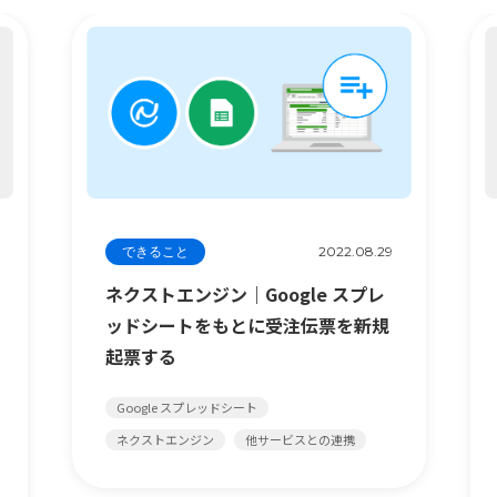
できること
2022.08.29
ネクストエンジン｜Google スプレ
ッドシートをもとに受注伝票を新規
起票する
Google スプレッドシート
ネクストエンジン
他サービスとの連携