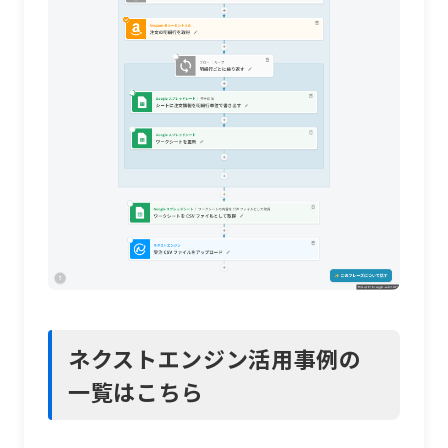
ネクストエンジン活用事例の
一覧はこちら