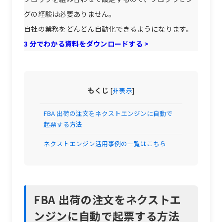
グの経験は必要ありません。
自社の業務をどんどん自動化できるようになります。
3 分でわかる資料をダウンロードする >
もくじ
[
非表示
]
FBA 出荷の注文をネクストエンジンに自動で
起票する方法
ネクストエンジン活用事例の一覧はこちら
FBA 出荷の注文をネクストエ
ンジンに自動で起票する方法