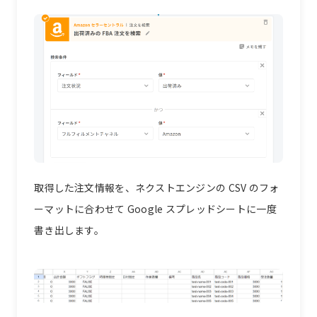
取得した注文情報を、ネクストエンジンの CSV のフォ
ーマットに合わせて Google スプレッドシートに一度
書き出します。