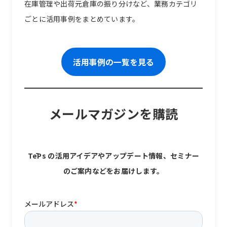
在庫管理や出荷元倉庫の振り分けなど、業務カテゴリ
ごとに活用事例をまとめています。
活用事例の一覧を見る
メールマガジンを購読
TēPs の活用アイデアやアップデート情報、セミナー
のご案内などをお届けします。