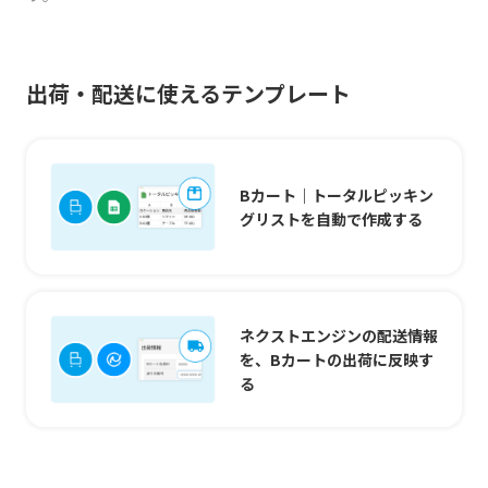
出荷・配送に使えるテンプレート
Bカート｜トータルピッキン
グリストを自動で作成する
ネクストエンジンの配送情報
を、Bカートの出荷に反映す
る