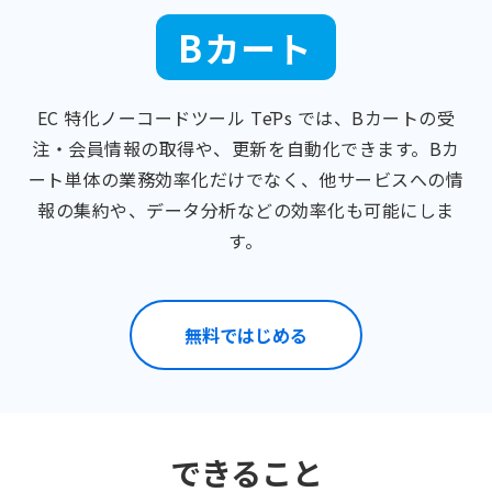
Bカート
EC 特化ノーコードツール TēPs では、Bカートの受
注・会員情報の取得や、更新を自動化できます。Bカ
ート単体の業務効率化だけでなく、他サービスへの情
報の集約や、データ分析などの効率化も可能にしま
す。
無料ではじめる
できること