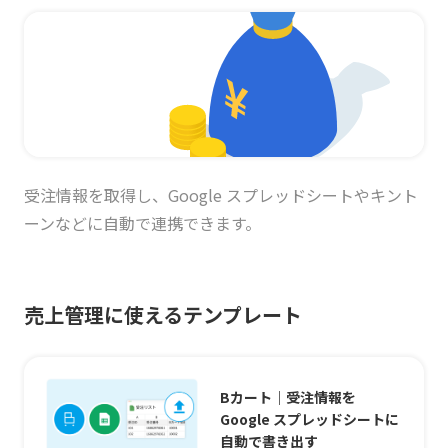
受注情報を取得し、Google スプレッドシートやキント
ーンなどに自動で連携できます。
売上管理に使えるテンプレート
Bカート｜受注情報を
Google スプレッドシートに
自動で書き出す