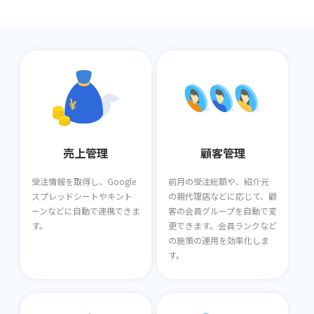
売上管理
顧客管理
受注情報を取得し、Google
前月の受注総額や、紹介元
スプレッドシートやキント
の親代理店などに応じて、顧
ーンなどに自動で連携できま
客の会員グループを自動で変
す。
更できます。会員ランクなど
の施策の運用を効率化しま
す。