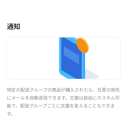
通知
特定の配送グループの商品が購入されたら、任意の宛先
にメールを自動送信できます。文面は自由にカスタム可
能で、配送グループごとに文面を変えることもできま
す。