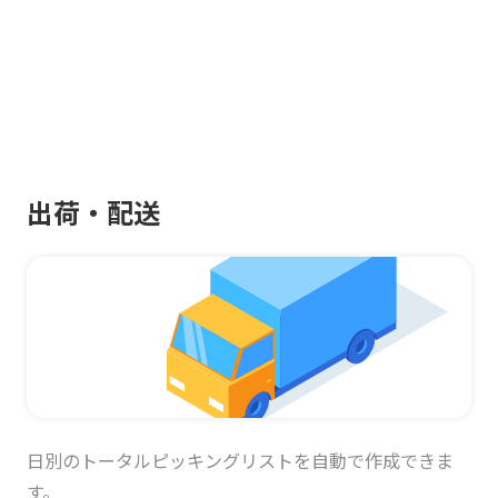
出荷・配送
日別のトータルピッキングリストを自動で作成できま
す。