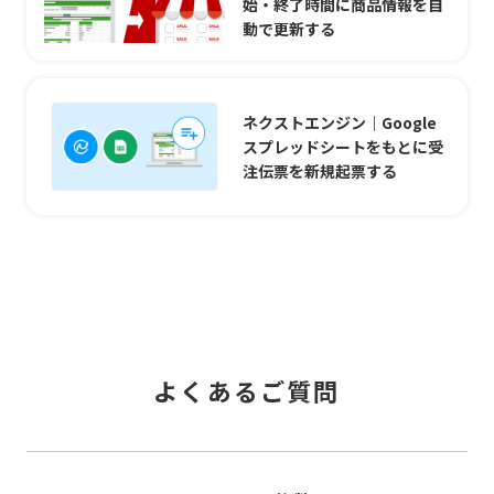
始・終了時間に商品情報を自
動で更新する
ネクストエンジン｜Google
スプレッドシートをもとに受
注伝票を新規起票する
よくあるご質問