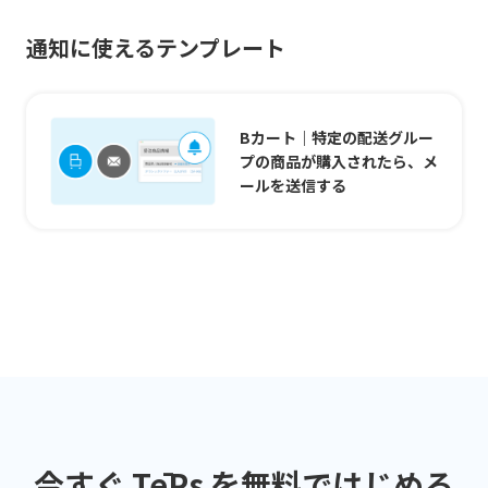
通知に使えるテンプレート
Bカート｜特定の配送グルー
プの商品が購入されたら、メ
ールを送信する
今すぐ TēPs を無料ではじめる