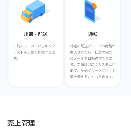
出荷・配送
通知
日別のトータルピッキング
特定の配送グループの商品が
リストを自動で作成できま
購入されたら、任意の宛先
す。
にメールを自動送信できま
す。文面は自由にカスタム可
能で、配送グループごとに文
面を変えることもできます。
売上管理