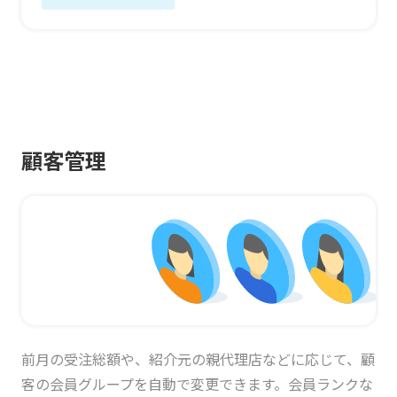
顧客管理
前月の受注総額や、紹介元の親代理店などに応じて、顧
客の会員グループを自動で変更できます。会員ランクな