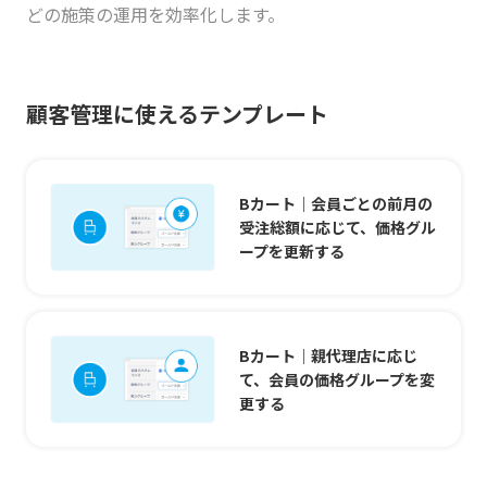
どの施策の運用を効率化します。
顧客管理に使えるテンプレート
Bカート｜会員ごとの前月の
受注総額に応じて、価格グル
ープを更新する
Bカート｜親代理店に応じ
て、会員の価格グループを変
更する