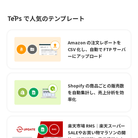
TēPs で人気のテンプレート
Amazon の注文レポートを
CSV 化し、自動で FTP サーバ
ーにアップロード
Shopify の商品ごとの販売数
を自動集計し、売上分析を効
率化
楽天市場 RMS｜楽天スーパー
SALEやお買い物マラソンの開