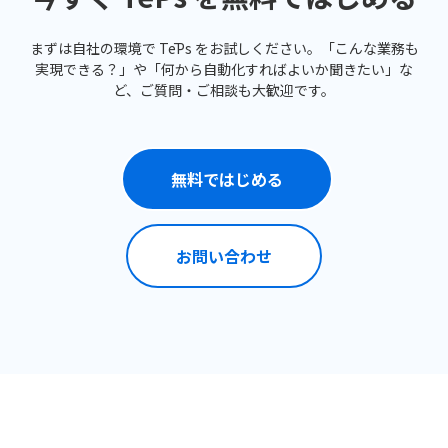
まずは自社の環境で TēPs をお試しください。「こんな業務も
実現できる？」や「何から自動化すればよいか聞きたい」な
ど、ご質問・ご相談も大歓迎です。
無料ではじめる
お問い合わせ