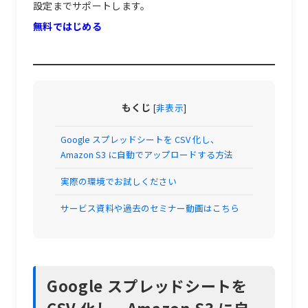
設定までサポートします。
無料ではじめる
もくじ
[
非表示
]
Google スプレッドシートを CSV 化し、
Amazon S3 に自動でアップロードする方法
実際の環境でお試しください
サービス資料や過去のセミナー動画はこちら
Google スプレッドシートを
CSV 化し、Amazon S3 に自