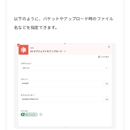
以下のように、バケットやアップロード時のファイル
名などを指定できます。