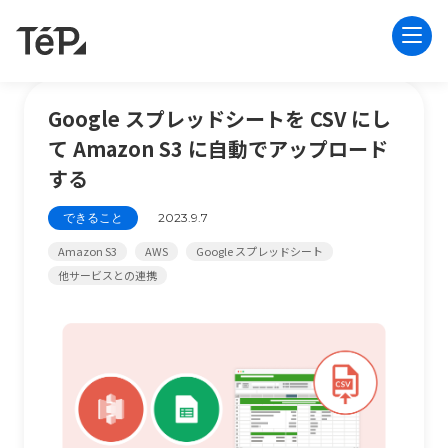
Google スプレッドシートを CSV にし
て Amazon S3 に自動でアップロード
する
できること
2023.9.7
Amazon S3
AWS
Google スプレッドシート
他サービスとの連携