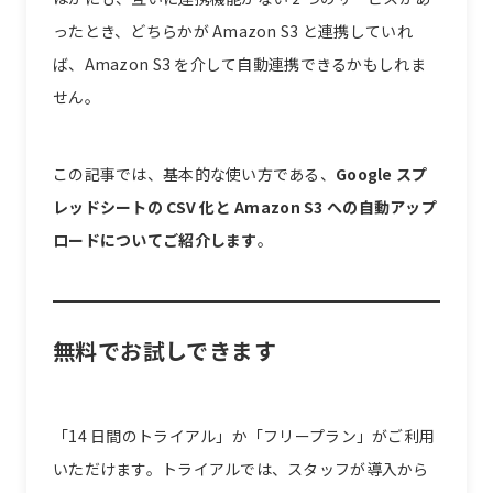
ったとき、どちらかが Amazon S3 と連携していれ
ば、Amazon S3 を介して自動連携できるかもしれま
せん。
この記事では、基本的な使い方である、
Google スプ
レッドシートの CSV 化と Amazon S3 への自動アップ
ロードについてご紹介します
。
無料でお試しできます
「14 日間のトライアル」か「フリープラン」がご利用
いただけます。トライアルでは、スタッフが導入から