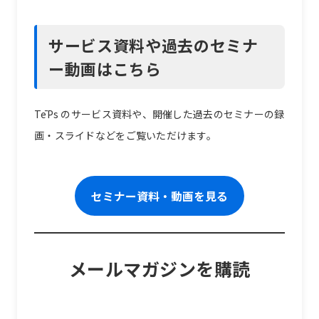
サービス資料や過去のセミナ
ー動画はこちら
TēPs のサービス資料や、開催した過去のセミナーの録
画・スライドなどをご覧いただけます。
セミナー資料・動画を見る
メールマガジンを購読