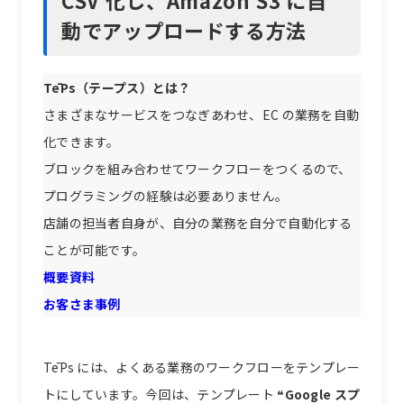
動でアップロードする方法
TēPs（テープス）とは？
さまざまなサービスをつなぎあわせ、EC の業務を自動
化できます。
ブロックを組み合わせてワークフローをつくるので、
プログラミングの経験は必要ありません。
店舗の担当者自身が、自分の業務を自分で自動化する
ことが可能です。
概要資料
お客さま事例
TēPs には、よくある業務のワークフローをテンプレー
トにしています。今回は、テンプレート ❝
Google スプ