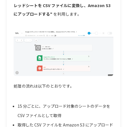
レッドシートを CSV ファイルに変換し、Amazon S3
にアップロードする
❞ を利用します。
処理の流れは以下のとおりです。
15 分ごとに、アップロード対象のシートのデータを
CSV ファイルとして取得
取得した CSV ファイルを Amazon S3 にアップロード