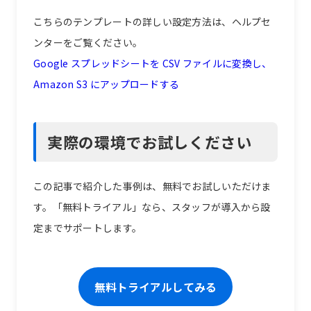
こちらのテンプレートの詳しい設定方法は、ヘルプセ
ンターをご覧ください。
Google スプレッドシートを CSV ファイルに変換し、
Amazon S3 にアップロードする
実際の環境でお試しください
この記事で紹介した事例は、無料でお試しいただけま
す。「無料トライアル」なら、スタッフが導入から設
定までサポートします。
無料トライアルしてみる