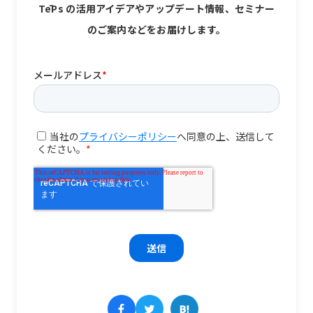
TēPs の活用アイデアやアップデート情報、セミナー
のご案内などをお届けします。