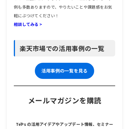
例も多数ありますので、やりたいことや課題感をお気
軽にぶつけてください！
相談してみる >
楽天市場での活用事例の一覧
活用事例の一覧を見る
メールマガジンを購読
TēPs の活用アイデアやアップデート情報、セミナー