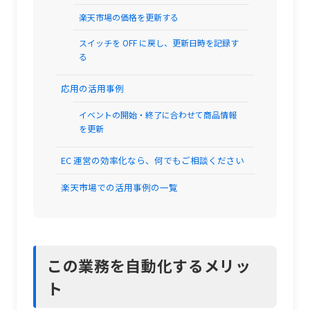
楽天市場の価格を更新する
スイッチを OFF に戻し、更新日時を記録す
る
応用の活用事例
イベントの開始・終了に合わせて商品情報
を更新
EC 運営の効率化なら、何でもご相談ください
楽天市場での活用事例の一覧
この業務を自動化するメリッ
ト