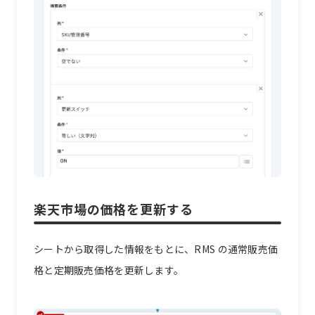
楽天市場の価格を更新する
シートから取得した情報をもとに、RMS の通常販売価
格と定期販売価格を更新します。