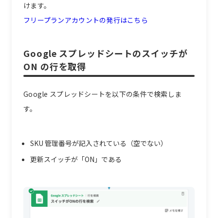
けます。
フリープランアカウントの発行はこちら
Google スプレッドシートのスイッチが
ON の行を取得
Google スプレッドシートを以下の条件で検索しま
す。
SKU 管理番号が記入されている（空でない）
更新スイッチが「ON」である