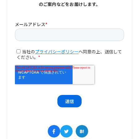
のご案内などをお届けします。