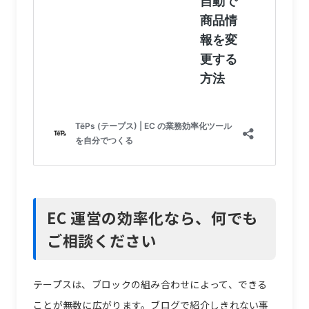
EC 運営の効率化なら、何でも
ご相談ください
テープスは、ブロックの組み合わせによって、できる
ことが無数に広がります。ブログで紹介しきれない事