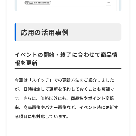
応用の活用事例
イベントの開始・終了に合わせて商品情
報を更新
今回は「スイッチ」での更新方法をご紹介しました
が、
日時指定して更新を予約しておくことも可能
で
す。さらに、価格以外にも、
商品名やポイント変倍
率、商品画像やバナー画像など、イベント時に更新す
る項目にも対応
しています。