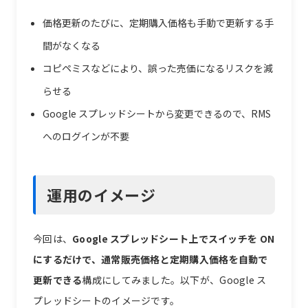
価格更新のたびに、定期購入価格も手動で更新する手
間がなくなる
コピペミスなどにより、誤った売価になるリスクを減
らせる
Google スプレッドシートから変更できるので、RMS
へのログインが不要
運用のイメージ
今回は、
Google スプレッドシート上でスイッチを ON
にするだけで、通常販売価格と定期購入価格を自動で
更新できる
構成にしてみました。以下が、Google ス
プレッドシートのイメージです。