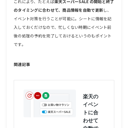
これにより、たとえば
楽天スーパーSALE の開始と終了
のタイミングに合わせて、商品情報を自動で更新
し、
イベント対策を行うことが可能に。シートに情報を記
入しておくだけなので、忙しくない時期にイベント前
後の処理の予約を完了しておけるというのもポイント
です。
関連記事