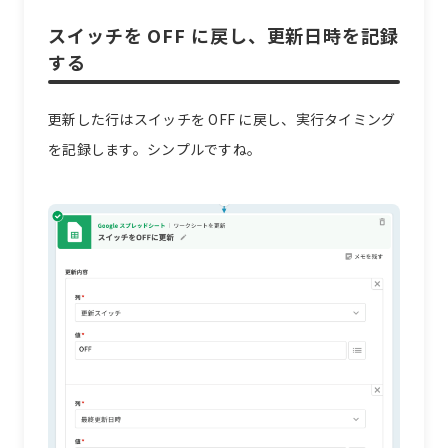
スイッチを OFF に戻し、更新日時を記録
する
更新した行はスイッチを OFF に戻し、実行タイミング
を記録します。シンプルですね。