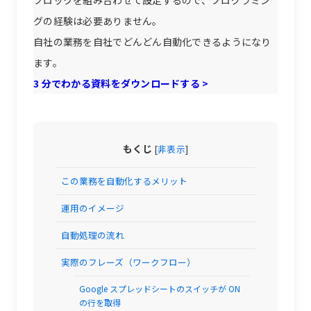
グの経験は必要ありません。
自社の業務を自社でどんどん自動化できるようになり
ます。
3 分でわかる資料をダウンロードする >
もくじ
[
非表示
]
この業務を自動化するメリット
運用のイメージ
自動処理の流れ
実際のフレーズ（ワークフロー）
Google スプレッドシートのスイッチが ON
の行を取得