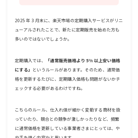
2025 年 3 月末に、楽天市場の定期購入サービスがリニ
ューアルされたことで、新たに定期販売を始めた方も
多いのではないでしょうか。
定期購入では、
「通常販売価格より 5% 以上安い価格
にする」
というルールがあります。そのため、通常価
格を更新するたびに、定期購入価格も問題がないかチ
ェックする必要があるわけですね。
こちらのルール、仕入れ値が細かく変動する商材を扱
っていたり、競合との競争が激しかったりなど、頻繁
に通常価格を更新している事業者さまにとっては、や
や手を焼く内容かと思います。