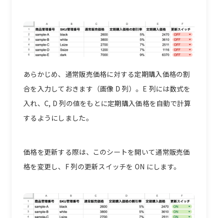
あらかじめ、通常販売価格に対する定期購入価格の割
合を入力しておきます（画像 D 列）。E 列には数式を
入れ、C, D 列の値をもとに定期購入価格を自動で計算
するようにしました。
価格を更新する際は、このシートを開いて通常販売価
格を変更し、F 列の更新スイッチを ON にします。