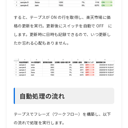
すると、テープスが ON の行を取得し、楽天市場に価
格の更新を実行。更新後にスイッチを自動で OFF に
します。更新時に日時も記録できるので、いつ更新し
たか忘れる心配もありません。
自動処理の流れ
テープスでフレーズ（ワークフロー）を構築し、以下
の流れで処理を実行します。