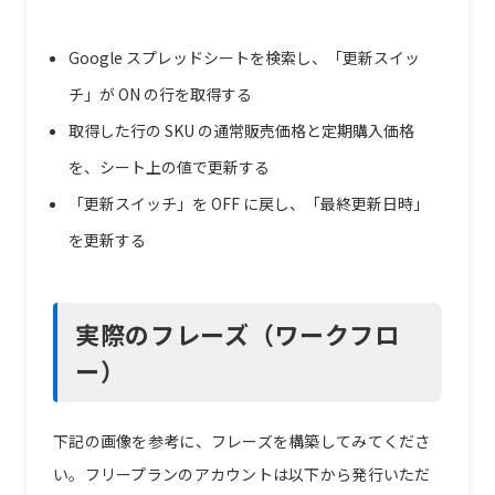
Google スプレッドシートを検索し、「更新スイッ
チ」が ON の行を取得する
取得した行の SKU の通常販売価格と定期購入価格
を、シート上の値で更新する
「更新スイッチ」を OFF に戻し、「最終更新日時」
を更新する
実際のフレーズ（ワークフロ
ー）
下記の画像を参考に、フレーズを構築してみてくださ
い。フリープランのアカウントは以下から発行いただ