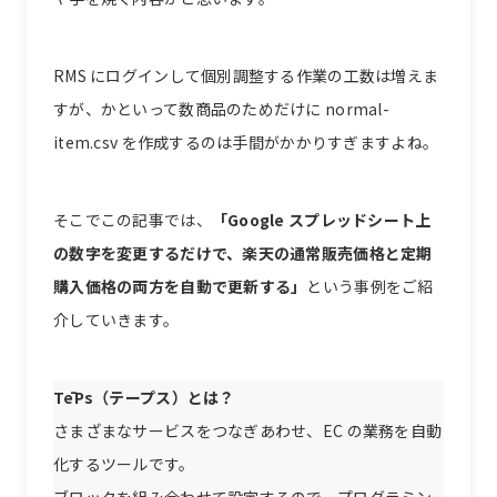
RMS にログインして個別調整する作業の工数は増えま
すが、かといって数商品のためだけに normal-
item.csv を作成するのは手間がかかりすぎますよね。
そこでこの記事では、
「Google スプレッドシート上
の数字を変更するだけで、楽天の通常販売価格と定期
購入価格の両方を自動で更新する」
という事例をご紹
介していきます。
TēPs（テープス）とは？
さまざまなサービスをつなぎあわせ、EC の業務を自動
化するツールです。
ブロックを組み合わせて設定するので、プログラミン