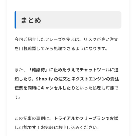
まとめ
今回ご紹介したフレーズを使えば、リスクが高い注文
を目視確認してから処理できるようになります。
また、
「確認待」に止めたうえでチャットツールに通
知したり、Shopify の注文とネクストエンジンの受注
伝票を同時にキャンセルしたり
といった処理も可能で
す。
この記事の事例は、
トライアルかフリープランでお試
し可能です！
お気軽にお申し込みください。