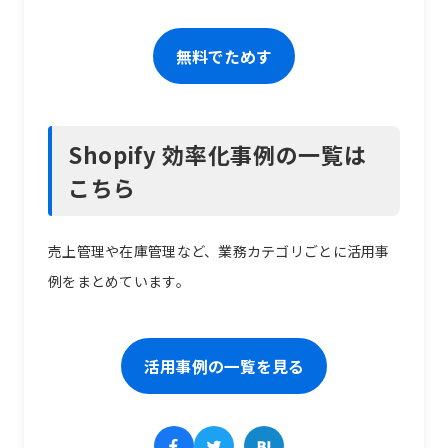
無料でためす
Shopify 効率化事例の一覧は
こちら
売上管理や在庫管理など、業務カテゴリごとに活用事
例をまとめています。
活用事例の一覧を見る