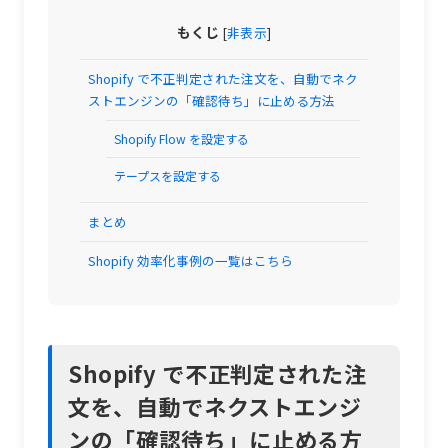
もくじ
[
非表示
]
Shopify で不正判定された注文を、自動でネク
ストエンジンの「確認待ち」に止める方法
Shopify Flow を設定する
テープスを設定する
まとめ
Shopify 効率化事例の一覧はこちら
Shopify で不正判定された注
文を、自動でネクストエンジ
ンの「確認待ち」に止める方