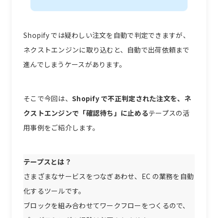
Shopify では疑わしい注文を自動で判定できますが、
ネクストエンジンに取り込むと、自動で出荷依頼まで
進んでしまうケースがあります。
そこで今回は、
Shopify で不正判定された注文を、ネ
クストエンジンで「確認待ち」に止める
テープスの活
用事例をご紹介します。
テープスとは？
さまざまなサービスをつなぎあわせ、EC の業務を自動
化するツールです。
ブロックを組み合わせてワークフローをつくるので、