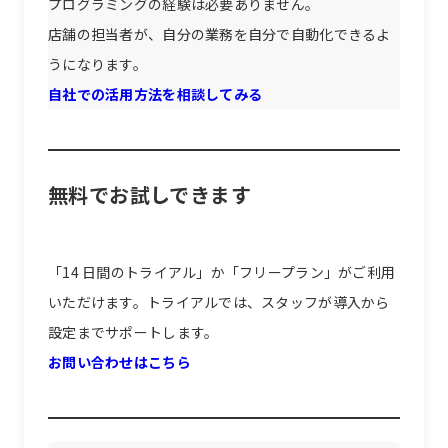
プログラミングの経験は必要ありません。
店舗の担当者が、自分の業務を自分で自動化できるよ
うになります。
自社での活用方法を相談してみる
無料でお試しできます
「14 日間のトライアル」か「フリープラン」がご利用
いただけます。トライアルでは、スタッフが導入から
設定までサポートします。
お問い合わせはこちら