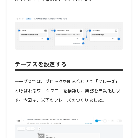
テープスを設定する
テープスでは、ブロックを組み合わせて「フレーズ」
と呼ばれるワークフローを構築し、業務を自動化しま
す。今回は、以下のフレーズをつくりました。