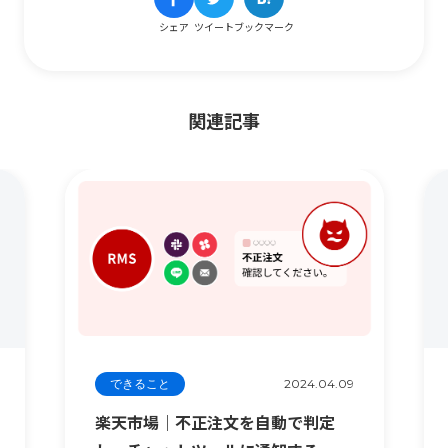
シェア
ツイート
ブックマーク
関連記事
できること
2024.04.09
楽天市場｜不正注文を自動で判定