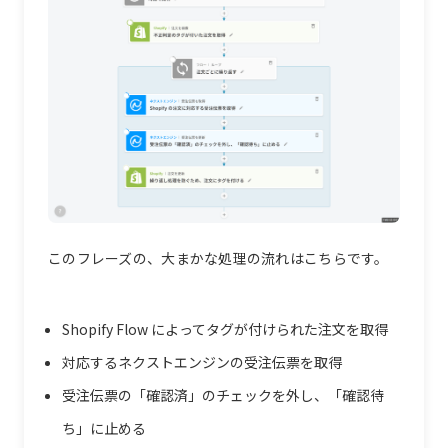
このフレーズの、大まかな処理の流れはこちらです。
Shopify Flow によってタグが付けられた注文を取得
対応するネクストエンジンの受注伝票を取得
受注伝票の「確認済」のチェックを外し、「確認待
ち」に止める