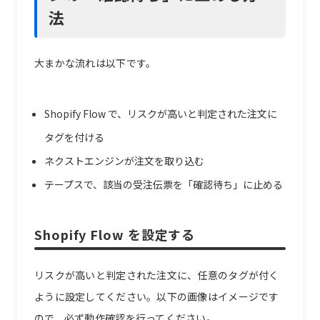
法
大まかな流れは以下です。
Shopify Flow で、リスクが高いと判定された注文に
タグを付ける
ネクストエンジンが注文を取り込む
テープスで、該当の受注伝票を「確認待ち」に止める
Shopify Flow を設定する
リスクが高いと判定された注文に、任意のタグが付く
ように設定してください。以下の画像はイメージです
ので、必ず動作確認を行ってください。