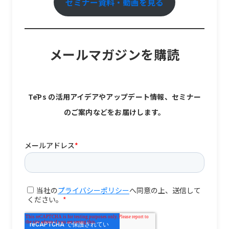
セミナー資料・動画を見る
メールマガジンを購読
TēPs の活用アイデアやアップデート情報、セミナー
のご案内などをお届けします。