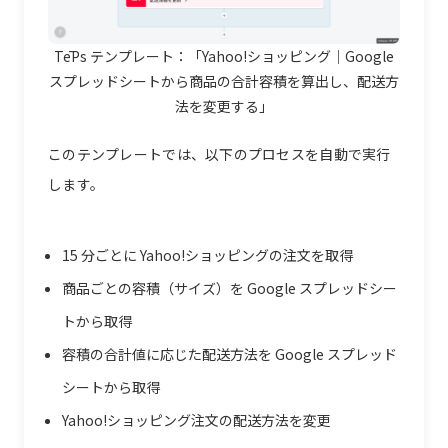
TēPs テンプレート：「Yahoo!ショッピング｜Google
スプレッドシートから商品の合計容積を算出し、配送方
法を変更する」
このテンプレートでは、以下のプロセスを自動で実行
します。
15 分ごとに Yahoo!ショッピングの注文を取得
商品ごとの容積（サイズ）を Google スプレッドシー
トから取得
容積の合計値に応じた配送方法を Google スプレッド
シートから取得
Yahoo!ショッピング注文の配送方法を変更