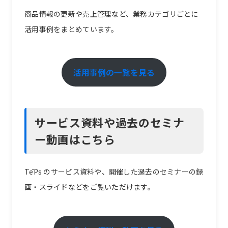
商品情報の更新や売上管理など、業務カテゴリごとに
活用事例をまとめています。
活用事例の一覧を見る
サービス資料や過去のセミナ
ー動画はこちら
TēPs のサービス資料や、開催した過去のセミナーの録
画・スライドなどをご覧いただけます。