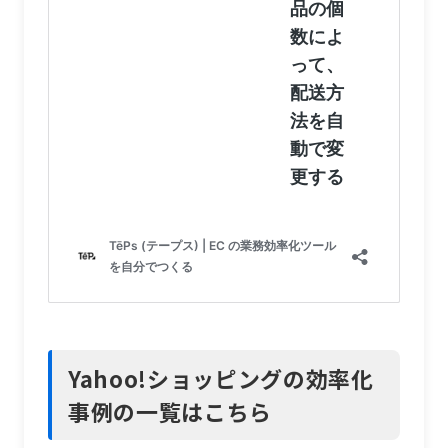
Yahoo!ショッピングの効率化
事例の一覧はこちら