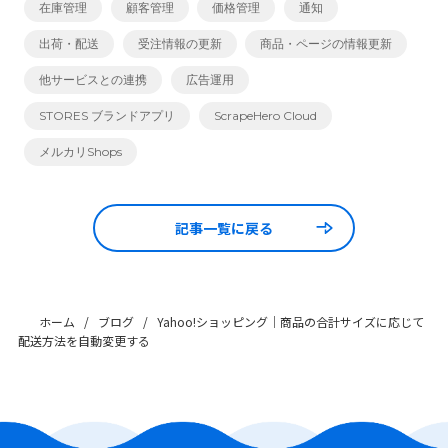
在庫管理
顧客管理
価格管理
通知
出荷・配送
受注情報の更新
商品・ページの情報更新
他サービスとの連携
広告運用
STORES ブランドアプリ
ScrapeHero Cloud
メルカリShops
記事一覧に戻る
ホーム
/
ブログ
/
Yahoo!ショッピング｜商品の合計サイズに応じて
配送方法を自動変更する