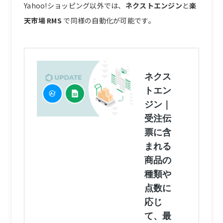
Yahoo!ショッピング以外では、
ネクストエンジン
と
楽
天市場 RMS
で同様の自動化が可能です。