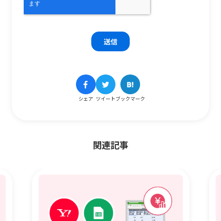
シェア
ツイート
ブックマーク
関連記事