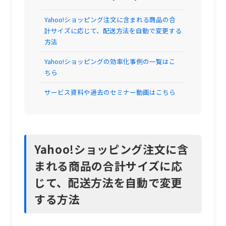
Yahoo!ショッピング注文に含まれる商品の合
計サイズに応じて、配送方法を自動で変更する
方法
Yahoo!ショッピングの効率化事例の一覧はこ
ちら
サービス資料や過去のセミナー動画はこちら
Yahoo!ショッピング注文に含
まれる商品の合計サイズに応
じて、配送方法を自動で変更
する方法