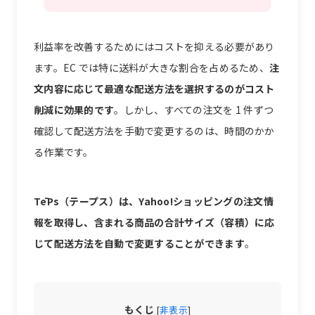
利益率を改善するためにはコストを抑える必要があり
ます。EC では特に送料が大きな割合を占めるため、
注
文内容に応じて最適な配送方法を選択するのがコスト
削減に効果的です
。しかし、すべての注文を 1 件ずつ
確認して配送方法を手動で変更するのは、時間のかか
る作業です。
TēPs（テープス）は、Yahoo!ショッピングの注文情
報を取得し、含まれる商品の合計サイズ（容積）に応
じて配送方法を自動で変更することができます
。
もくじ
[
非表示
]