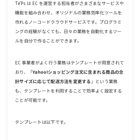
TēPs は EC を運営する担当者がさまざまなサービスや
機能を組み合わせ、オリジナルの業務効率化ツールを
作れるノーコードクラウドサービスです。プログラミ
ングの経験がなくても、日々の業務を自動化するツー
ルを自分で作ることができます。
EC 事業者がよく行う業務はテンプレートが用意されて
おり、「
Yahoo!ショッピング注文に含まれる商品の合
計サイズに応じて配送方法を変更する
」という業務
も、テンプレートを利用することで効率よく設定する
ことが可能です。
テンプレートは以下です。