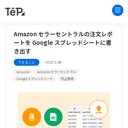
Amazon セラーセントラルの注文レポ
ートを Google スプレッドシートに書
き出す
できること
2023.2.28
Amazon
Amazon セラーセントラル
Google スプレッドシート
売上管理