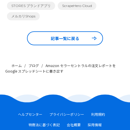
STORES ブランドアプリ
ScrapeHero Cloud
メルカリShops
記事一覧に戻る
ホーム
/
ブログ
/
Amazon セラーセントラルの注文レポートを
Google スプレッドシートに書き出す
ヘルプセンター
プライバシーポリシー
利用規約
特商法に基づく表記
会社概要
採用情報