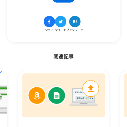
シェア
ツイート
ブックマーク
関連記事