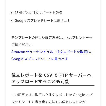
15 分ごとに注文レポートを取得
Google スプレッドシートに書き出す
テンプレートの詳しい設定方法は、ヘルプセンターを
ご覧ください。
Amazon セラーセントラル｜注文レポートを取得し、
Google スプレッドシートに書き出す
注文レポートを CSV で FTP サーバーへ
アップロードすることも可能
この記事では、取得した注文レポートを Google スプ
レッドシートに書き出す方法をお伝えしましたが、