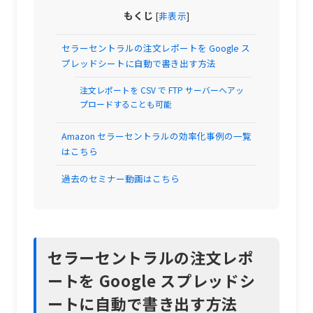
もくじ
[
非表示
]
セラーセントラルの注文レポートを Google ス
プレッドシートに自動で書き出す方法
注文レポートを CSV で FTP サーバーへアッ
プロードすることも可能
Amazon セラーセントラルの効率化事例の一覧
はこちら
過去のセミナー動画はこちら
セラーセントラルの注文レポ
ートを Google スプレッドシ
ートに自動で書き出す方法