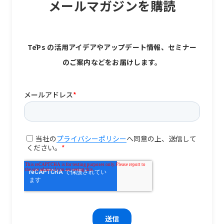
メールマガジンを購読
TēPs の活用アイデアやアップデート情報、セミナー
のご案内などをお届けします。