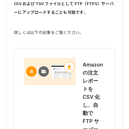
CSV および TSV ファイルとして FTP（FTPS）サーバ
ーにアップロードすることも可能です
。
詳しくは以下の記事をご覧ください。