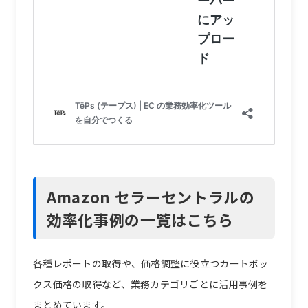
Amazon セラーセントラルの
効率化事例の一覧はこちら
各種レポートの取得や、価格調整に役立つカートボッ
クス価格の取得など、業務カテゴリごとに活用事例を
まとめています。