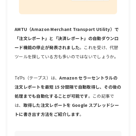
AMTU（Amazon Merchant Transport Utility）で
「注文レポート」と「決済レポート」の自動ダウンロ
ード機能の停止が発表されました
。これを受け、代替
ツールを探している方も多いのではないでしょうか。
TēPs（テープス）は、
Amazon セラーセントラルの
注文レポートを最短 15 分間隔で自動取得し、その後の
処理までも自動化することが可能です
。この記事で
は、
取得した注文レポートを Google スプレッドシー
トに書き出す方法をご紹介します
。