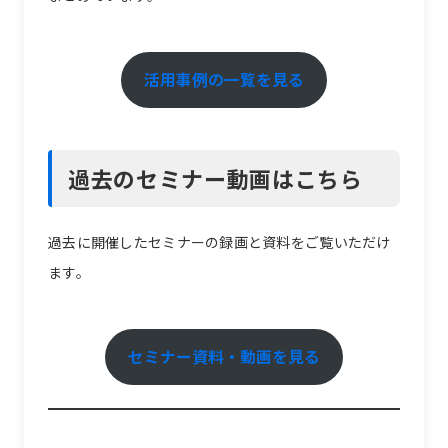
活用事例の一覧を見る
過去のセミナー動画はこちら
過去に開催したセミナーの録画と資料をご覧いただけ
ます。
セミナー資料・動画を見る