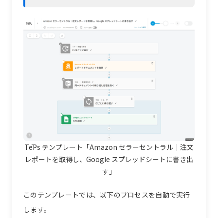
TēPs テンプレート「Amazon セラーセントラル｜注文
レポートを取得し、Google スプレッドシートに書き出
す」
このテンプレートでは、以下のプロセスを自動で実行
します。