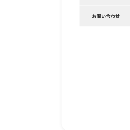
お問い合わせ