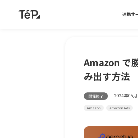
連携サ
Amazon
み出す方法
2024年05月2
開催終了
Amazon
Amazon Ads