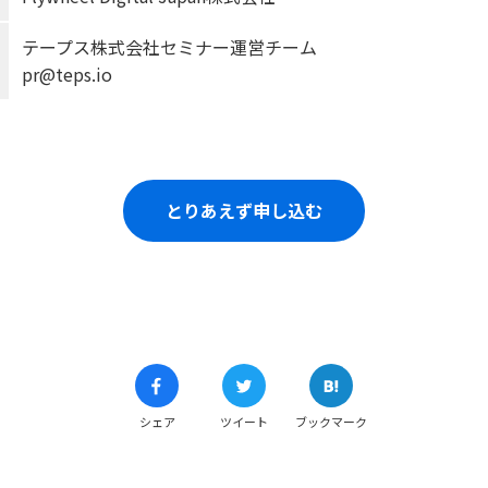
テープス株式会社セミナー運営チーム
pr@teps.io
とりあえず申し込む
シェア
ツイート
ブックマーク