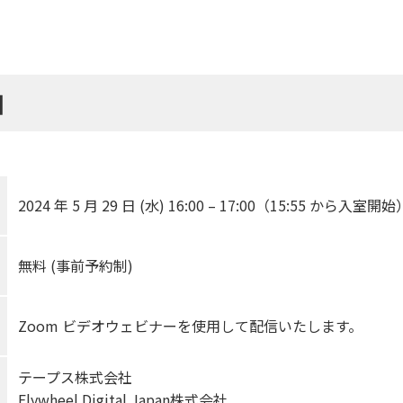
細
2024 年 5 月 29 日 (水) 16:00 – 17:00（15:55 から入室開始
無料 (事前予約制)
Zoom ビデオウェビナーを使用して配信いたします。
テープス株式会社
Flywheel Digital Japan株式会社