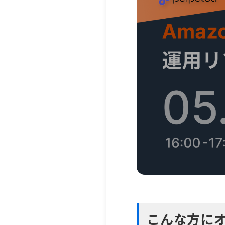
こんな方に