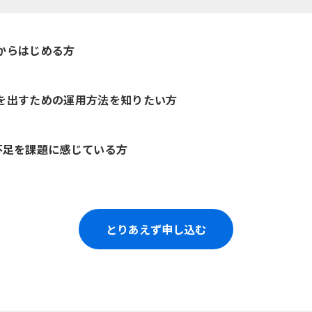
れからはじめる方
成果を出すための運用方法を知りたい方
不足を課題に感じている方
とりあえず申し込む