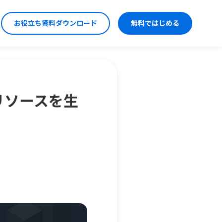
お役立ち資料ダウンロード
無料ではじめる
リソースを生