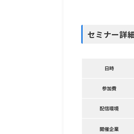
セミナー詳
日時
参加費
配信環境
開催企業