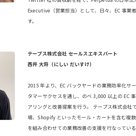
Executive（営業担当）として、日々、EC 事
す。
テープス株式会社 セールスエキスパート
西井 大将（にしい だいすけ）
2015 年より、EC バックヤードの業務効率化
タマーサクセスを通し、のべ 3,000 以上の EC
アリングと改善提案を行う。 テープス株式会社では
場、Shopify といったモール・カートを含む
を組み合わせての業務改善の支援を行なってい