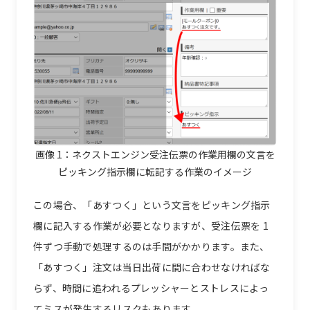
画像 1：ネクストエンジン受注伝票の作業用欄の文言を
ピッキング指示欄に転記する作業のイメージ
この場合、「あすつく」という文言をピッキング指示
欄に記入する作業が必要となりますが、受注伝票を 1
件ずつ手動で処理するのは手間がかかります。また、
「あすつく」注文は当日出荷に間に合わせなければな
らず、時間に追われるプレッシャーとストレスによっ
てミスが発生するリスクもあります。