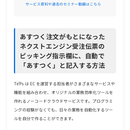
サービス資料や過去のセミナー動画はこちら
あすつく注文がもとになった
ネクストエンジン受注伝票の
ピッキング指示欄に、自動で
「あすつく」と記入する方法
TēPs は EC を運営する担当者がさまざまなサービスや
機能を組み合わせ、オリジナルの業務効率化ツールを
作れるノーコードクラウドサービスです。プログラミ
ングの経験がなくても、日々の業務を自動化するツー
ルを自分で作ることができます。