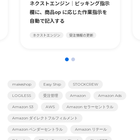
ネクストエンジン｜ピッキング指示
欄に、商品op に応じた作業指示を
自動で記入する
ネクストエンジン
受注情報の更新
makeshop
Easy Ship
STOCKCREW
LOGILESS
受注管理
Amazon
Amazon Ads
Amazon S3
AWS
Amazon セラーセントラル
Amazon ダイレクトフルフィルメント
Amazon ベンダーセントラル
Amazon リテール