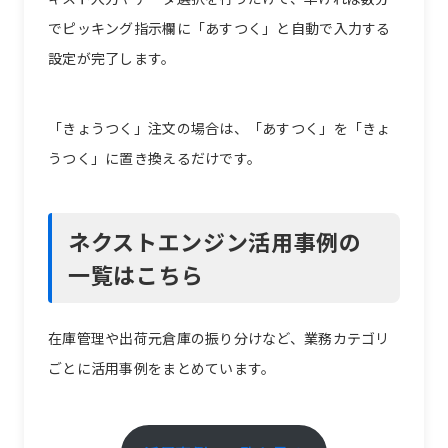
でピッキング指示欄に「あすつく」と自動で入力する
設定が完了します。
「きょうつく」注文の場合は、「あすつく」を「きょ
うつく」に置き換えるだけです。
ネクストエンジン活用事例の
一覧はこちら
在庫管理や出荷元倉庫の振り分けなど、業務カテゴリ
ごとに活用事例をまとめています。