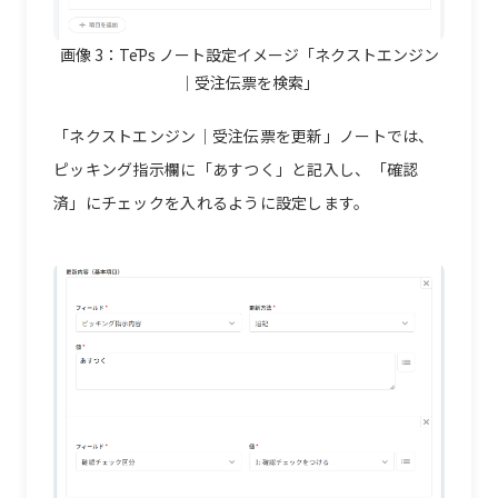
画像 3：
TēPs ノート設定イメージ「ネクストエンジン
｜受注伝票を検索」
「ネクストエンジン｜受注伝票を更新」ノートでは、
ピッキング指示欄に「あすつく」と記入し、「確認
済」にチェックを入れるように設定します。