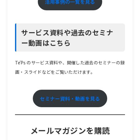
活用事例の一覧を見る
サービス資料や過去のセミナ
ー動画はこちら
TēPs のサービス資料や、開催した過去のセミナーの録
画・スライドなどをご覧いただけます。
セミナー資料・動画を見る
メールマガジンを購読