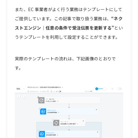
また、EC 事業者がよく行う業務はテンプレートにして
ご提供しています。この記事で取り扱う業務は、
“ネク
ストエンジン｜任意の条件で受注伝票を更新する”
とい
うテンプレートを利用して設定することができます。
実際のテンプレートの流れは、下記画像のとおりで
す。