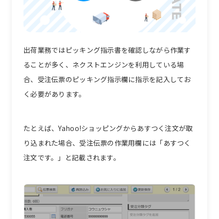
出荷業務ではピッキング指示書を確認しながら作業す
ることが多く、ネクストエンジンを利用している場
合、受注伝票のピッキング指示欄に指示を記入してお
く必要があります。
たとえば、Yahoo!ショッピングからあすつく注文が取
り込まれた場合、受注伝票の作業用欄には「あすつく
注文です。」と記載されます。