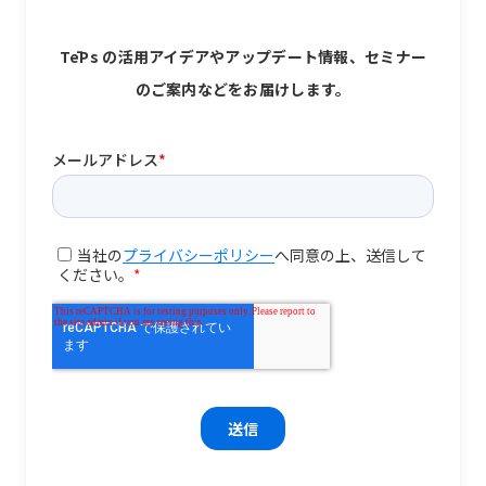
TēPs の活用アイデアやアップデート情報、セミナー
のご案内などをお届けします。