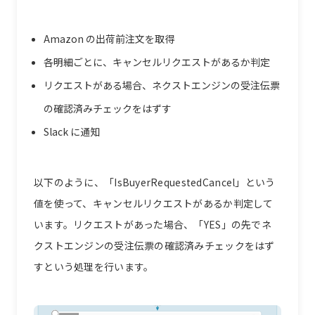
Amazon の出荷前注文を取得
各明細ごとに、キャンセルリクエストがあるか判定
リクエストがある場合、ネクストエンジンの受注伝票
の確認済みチェックをはずす
Slack に通知
以下のように、「IsBuyerRequestedCancel」という
値を使って、キャンセルリクエストがあるか判定して
います。リクエストがあった場合、「YES」の先でネ
クストエンジンの受注伝票の確認済みチェックをはず
すという処理を行います。