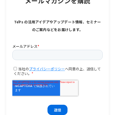
メールマガジンを購読
TēPs の活用アイデアやアップデート情報、セミナー
のご案内などをお届けします。