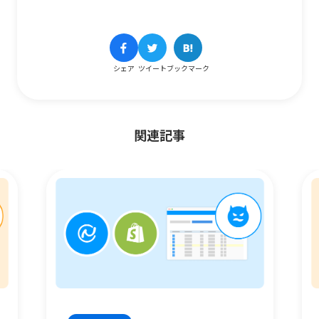
シェア
ツイート
ブックマーク
関連記事