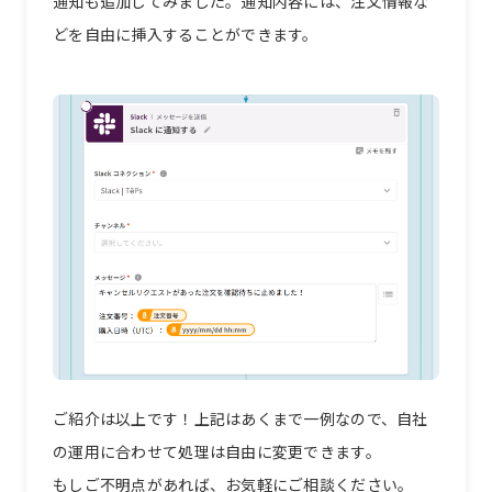
通知も追加してみました。通知内容には、注文情報な
どを自由に挿入することができます。
ご紹介は以上です！上記はあくまで一例なので、自社
の運用に合わせて処理は自由に変更できます。
もしご不明点があれば、お気軽にご相談ください。