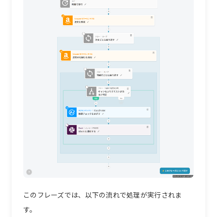
このフレーズでは、以下の流れで処理が実行されま
す。