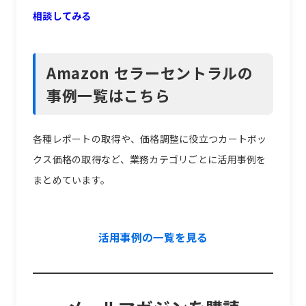
相談してみる
Amazon セラーセントラルの
事例一覧はこちら
各種レポートの取得や、価格調整に役立つカートボッ
クス価格の取得など、業務カテゴリごとに活用事例を
まとめています。
活用事例の一覧を見る