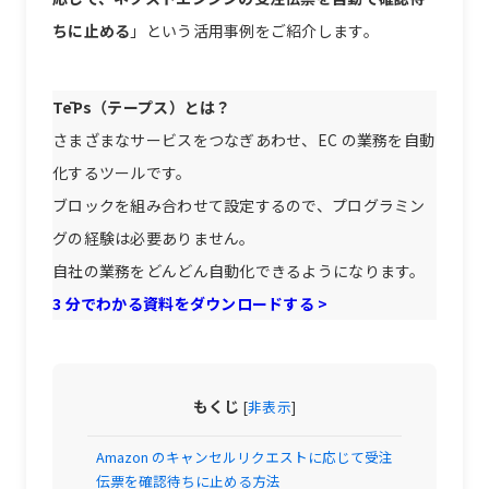
ちに止める
」という活用事例をご紹介します。
TēPs（テープス）とは？
さまざまなサービスをつなぎあわせ、EC の業務を自動
化するツールです。
ブロックを組み合わせて設定するので、プログラミン
グの経験は必要ありません。
自社の業務をどんどん自動化できるようになります。
3 分でわかる資料をダウンロードする >
もくじ
[
非表示
]
Amazon のキャンセルリクエストに応じて受注
伝票を確認待ちに止める方法