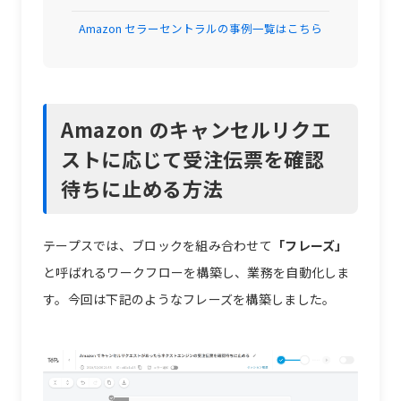
Amazon セラーセントラルの事例一覧はこちら
Amazon のキャンセルリクエ
ストに応じて受注伝票を確認
待ちに止める方法
テープスでは、ブロックを組み合わせて
「フレーズ」
と呼ばれるワークフローを構築し、業務を自動化しま
す。今回は下記のようなフレーズを構築しました。