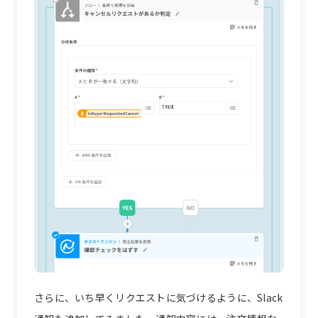
さらに、いち早くリクエストに気づけるように、Slack