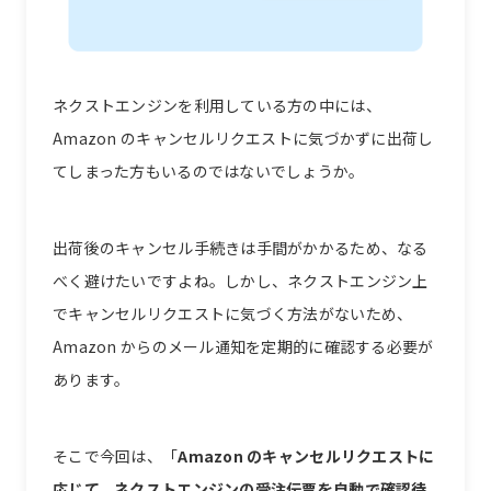
ネクストエンジンを利用している方の中には、
Amazon のキャンセルリクエストに気づかずに出荷し
てしまった方もいるのではないでしょうか。
出荷後のキャンセル手続きは手間がかかるため、なる
べく避けたいですよね。しかし、ネクストエンジン上
でキャンセルリクエストに気づく方法がないため、
Amazon からのメール通知を定期的に確認する必要が
あります。
そこで今回は、「
Amazon のキャンセルリクエストに
応じて、ネクストエンジンの受注伝票を自動で確認待