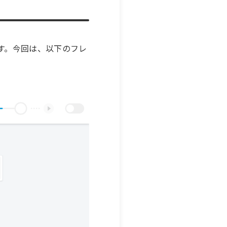
す。今回は、以下のフレ