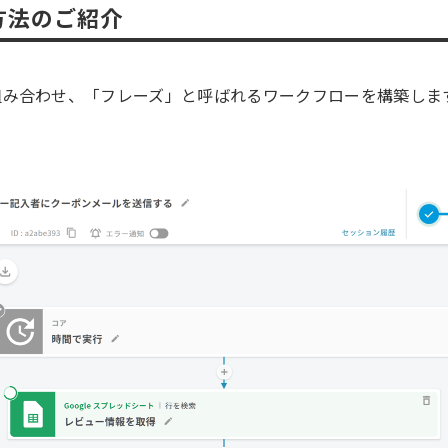
方法のご紹介
組み合わせ、「フレーズ」と呼ばれるワークフローを構築しま