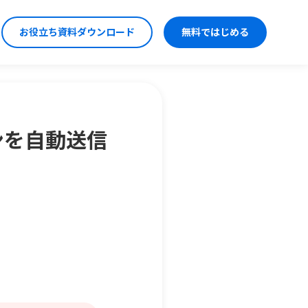
お役立ち資料ダウンロード
無料ではじめる
ンを自動送信