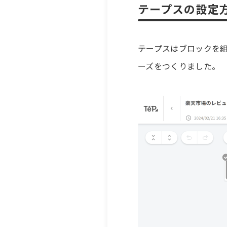
テープスの設定
テープスはブロックを
ーズをつくりました。