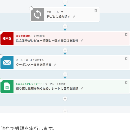
の流れで処理を実行します。