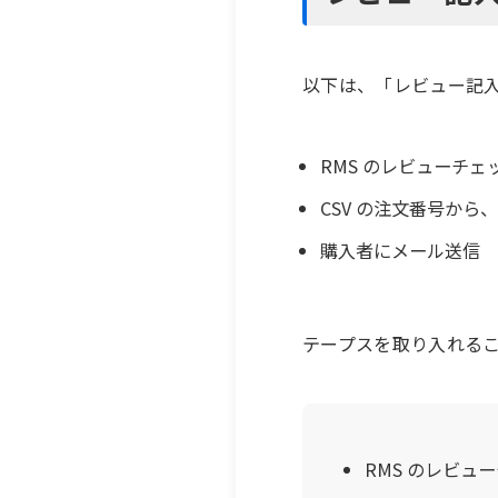
以下は、「レビュー記
RMS のレビューチェ
CSV の注文番号から、
購入者にメール送信
テープスを取り入れる
RMS のレビュ