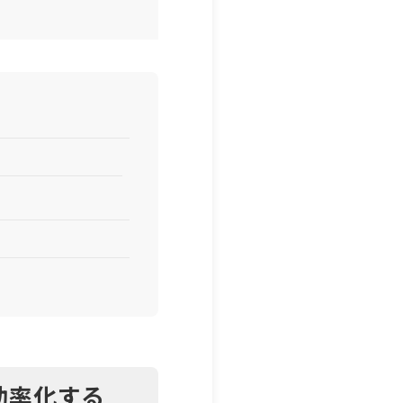
効率化する