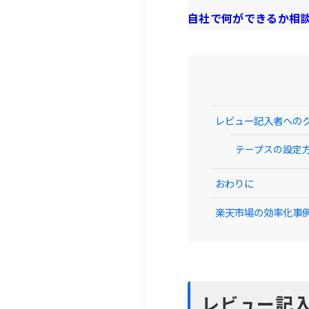
自社で何ができるか相
レビュー記入者への
テープスの設定
おわりに
楽天市場の効率化事
レビュー記