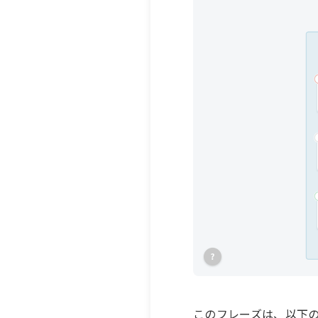
このフレーズは、以下