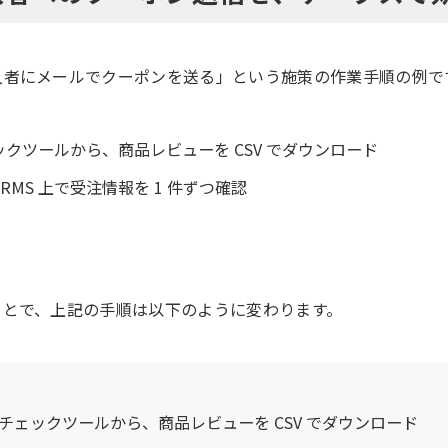
入者にメールでクーポンを送る」という施策の作業手順の例で
ックツールから、商品レビューを CSV でダウンロード
RMS 上で受注情報を 1 件ずつ確認
ことで、上記の手順は以下のように変わります。
ーチェックツールから、商品レビューを CSV でダウンロード