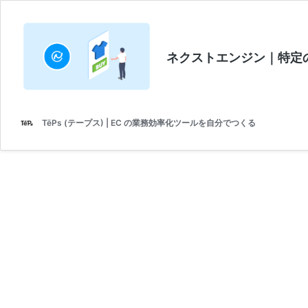
ネクストエンジン｜特定
TēPs (テープス) | EC の業務効率化ツールを自分でつくる